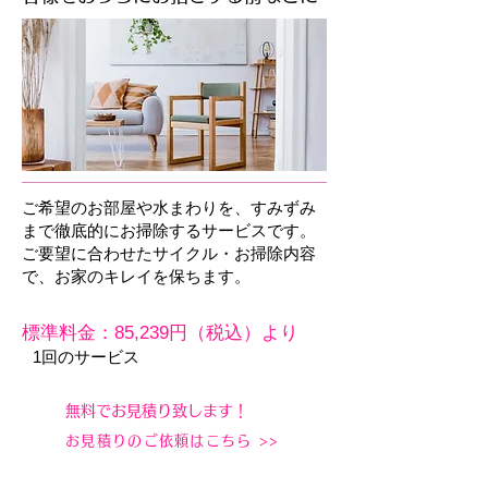
ご希望のお部屋や水まわりを、すみずみ
まで徹底的にお掃除するサービスです。
ご要望に合わせたサイクル・お掃除内容
で、お家のキレイを保ちます。
標準料金：85,239円（税込）より
1回のサービス
無料でお見積り致します！
お見積りのご依頼はこちら >>