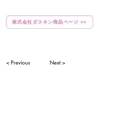
株式会社ダスキン商品ページ >>
< Previous
Next >
無料でお見積り致します！
お見積りのご依頼はこちら >>