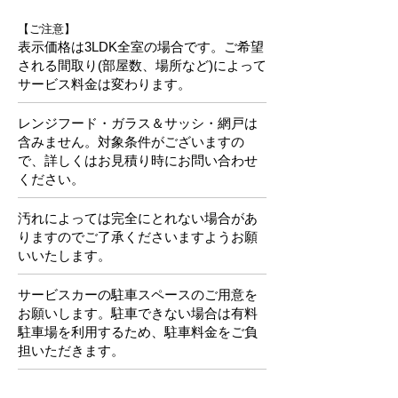
​【ご注意】
表示価格は3LDK全室の場合です。ご希望
される間取り(部屋数、場所など)によって
サービス料金は変わります。
レンジフード・ガラス＆サッシ・網戸は
含みません。対象条件がございますの
で、詳しくはお見積り時にお問い合わせ
ください。
汚れによっては完全にとれない場合があ
りますのでご了承くださいますようお願
いいたします。
サービスカーの駐車スペースのご用意を
お願いします。駐車できない場合は有料
駐車場を利用するため、駐車料金をご負
担いただきます。