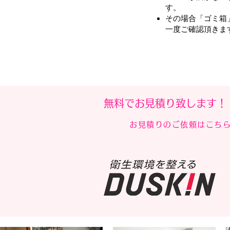
す。
その場合「ゴミ箱
一度ご確認頂きま
無料でお見積り致します！
お見積りのご依頼はこちら 