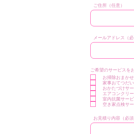
ご住所（任意）
メールアドレス（必
ご希望のサービスを
お掃除おまかせ
家事おてつだい
おかたづけサー
エアコンクリー
室内抗菌サービ
空き家点検サー
お見積り内容（必須