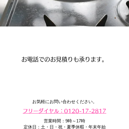
お電話でのお見積りも承ります。
お気軽にお問い合わせください。
​フリーダイヤル：0120-17-2817
営業時間：9時～17時
定休日：土・日・祝・夏季休暇・年末年始