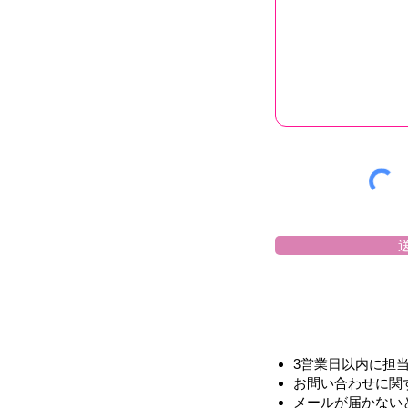
3営業日以内に担
お問い合わせに関
メールが届かない