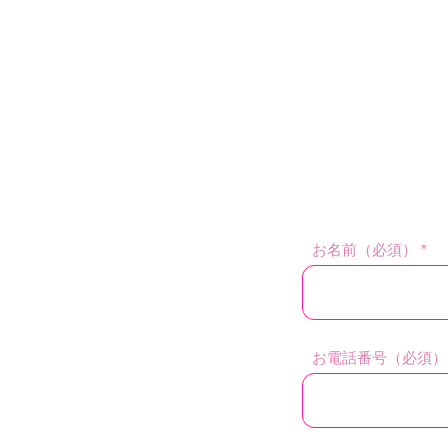
お名前（必須）
お電話番号（必須）